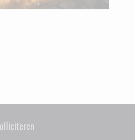
olliciteren