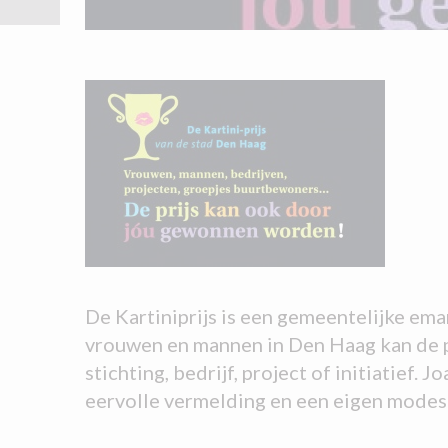
De Kartiniprijs is een gemeentelijke eman
vrouwen en mannen in Den Haag kan de pr
stichting, bedrijf, project of initiatief
eervolle vermelding en een eigen mode