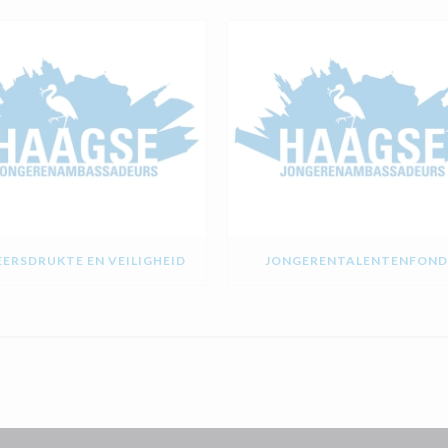
ERSDRUKTE EN VEILIGHEID
JONGERENTALENTENFOND