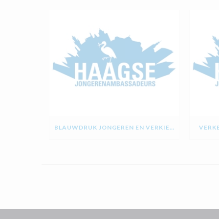
BLAUWDRUK JONGEREN EN VERKIEZINGEN
VERKE