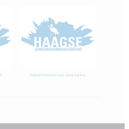
S
OMGEVINGSVISIE DEN HAAG