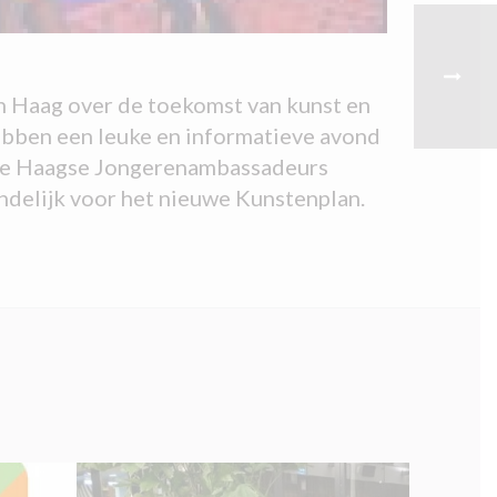
 Haag over de toekomst van kunst en
ebben een leuke en informatieve avond
. De Haagse Jongerenambassadeurs
ndelijk voor het nieuwe Kunstenplan.