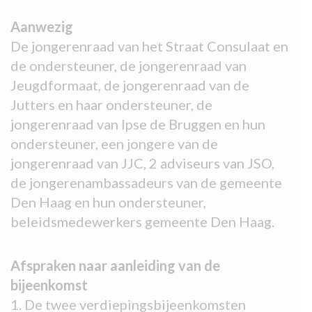
Aanwezig
De jongerenraad van het Straat Consulaat en
de ondersteuner, de jongerenraad van
Jeugdformaat, de jongerenraad van de
Jutters en haar ondersteuner, de
jongerenraad van Ipse de Bruggen en hun
ondersteuner, een jongere van de
jongerenraad van JJC, 2 adviseurs van JSO,
de jongerenambassadeurs van de gemeente
Den Haag en hun ondersteuner,
beleidsmedewerkers gemeente Den Haag.
Afspraken naar aanleiding van de
bijeenkomst
1. De twee verdiepingsbijeenkomsten