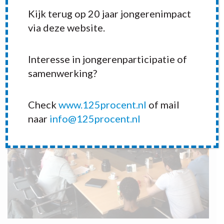
Kijk terug op 20 jaar jongerenimpact
via deze website.
Interesse in jongerenparticipatie of
samenwerking?
Check
www.125procent.nl
of mail
naar
info@125procent.nl