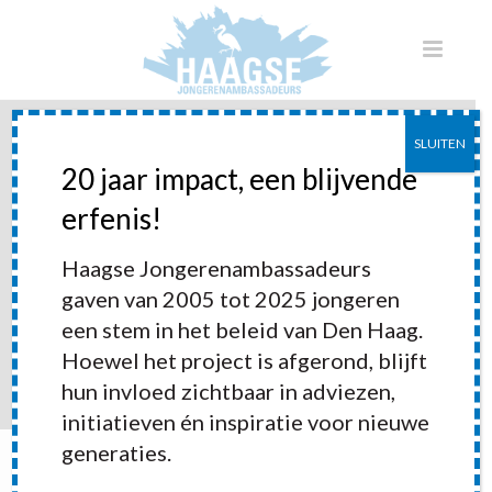
SLUITEN
20 jaar impact, een blijvende
erfenis!
Jongerentalentenfonds
Haagse Jongerenambassadeurs
gaven van 2005 tot 2025 jongeren
een stem in het beleid van Den Haag.
Hoewel het project is afgerond, blijft
hun invloed zichtbaar in adviezen,
initiatieven én inspiratie voor nieuwe
generaties.