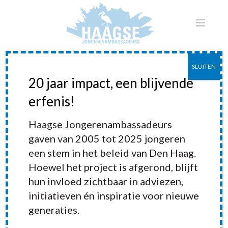
SLUITEN
20 jaar impact, een blijvende
erfenis!
Haagse Jongerenambassadeurs
gaven van 2005 tot 2025 jongeren
een stem in het beleid van Den Haag.
Hoewel het project is afgerond, blijft
hun invloed zichtbaar in adviezen,
initiatieven én inspiratie voor nieuwe
generaties.