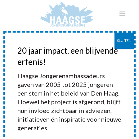
SLUITEN
20 jaar impact, een blijvende
erfenis!
Haagse Jongerenambassadeurs
gaven van 2005 tot 2025 jongeren
een stem in het beleid van Den Haag.
Hoewel het project is afgerond, blijft
hun invloed zichtbaar in adviezen,
initiatieven én inspiratie voor nieuwe
generaties.