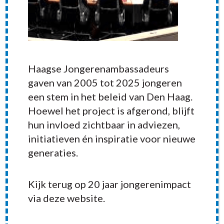
Haagse Jongerenambassadeurs
gaven van 2005 tot 2025 jongeren
een stem in het beleid van Den Haag.
Hoewel het project is afgerond, blijft
hun invloed zichtbaar in adviezen,
initiatieven én inspiratie voor nieuwe
generaties.
Kijk terug op 20 jaar jongerenimpact
RECENT POSTS
via deze website.