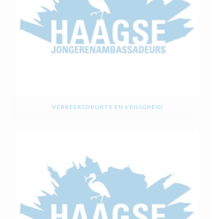
VERKEERSDRUKTE EN VEILIGHEID