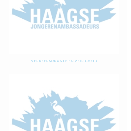
VERKEERSDRUKTE EN VEILIGHEID