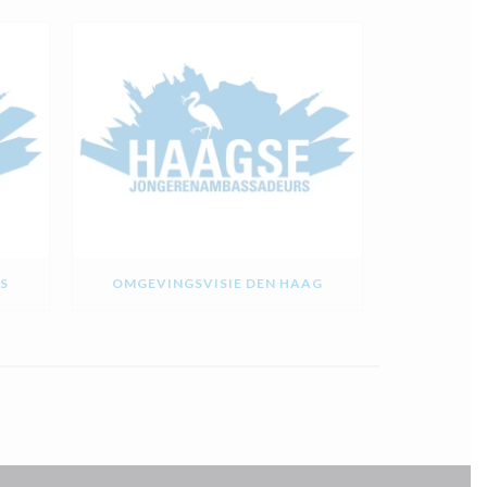
S
OMGEVINGSVISIE DEN HAAG