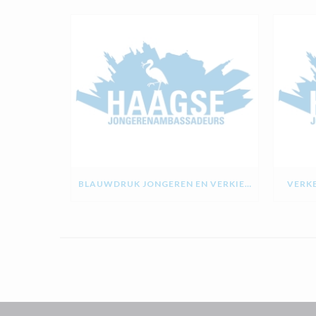
BLAUWDRUK JONGEREN EN VERKIEZINGEN
VERKE