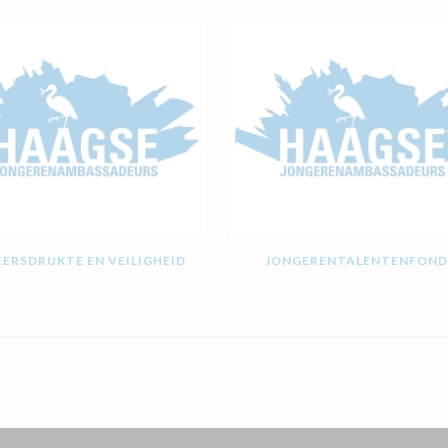
ERSDRUKTE EN VEILIGHEID
JONGERENTALENTENFOND