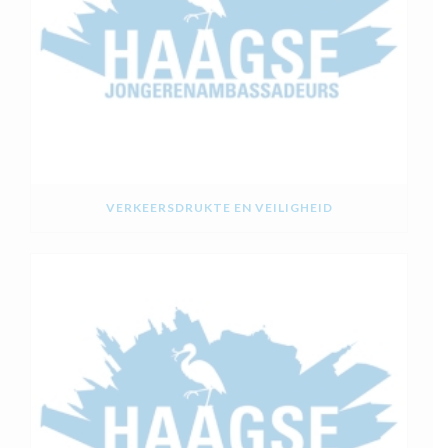
VERKEERSDRUKTE EN VEILIGHEID