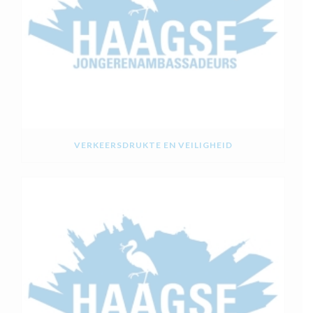
VERKEERSDRUKTE EN VEILIGHEID