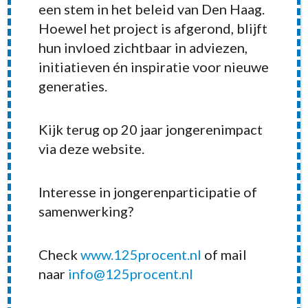
een stem in het beleid van Den Haag.
Hoewel het project is afgerond, blijft
hun invloed zichtbaar in adviezen,
initiatieven én inspiratie voor nieuwe
generaties.
Kijk terug op 20 jaar jongerenimpact
RECENT POSTS
via deze website.
Interesse in jongerenparticipatie of
samenwerking?
Check
www.125procent.nl
of mail
naar
info@125procent.nl