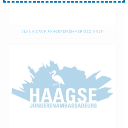
BLAUWDRUK JONGEREN EN VERKIEZINGEN