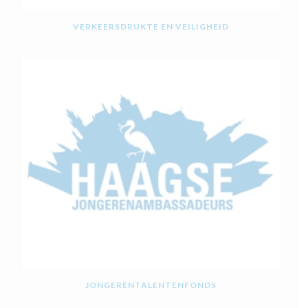
VERKEERSDRUKTE EN VEILIGHEID
JONGERENTALENTENFONDS