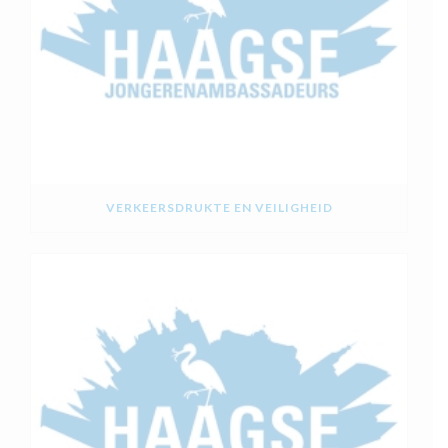
VERKEERSDRUKTE EN VEILIGHEID