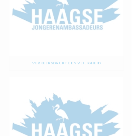
VERKEERSDRUKTE EN VEILIGHEID