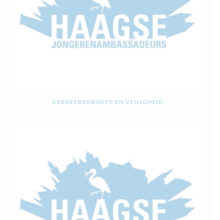
VERKEERSDRUKTE EN VEILIGHEID