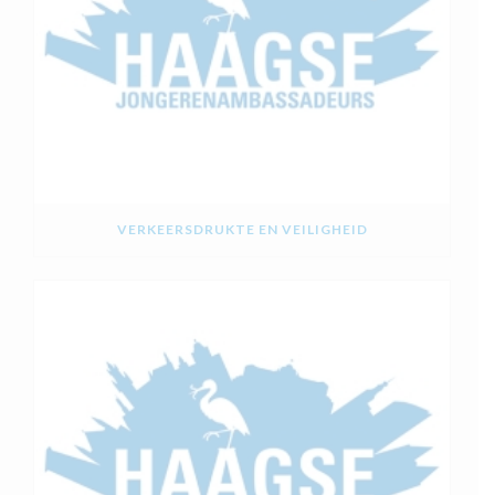
VERKEERSDRUKTE EN VEILIGHEID