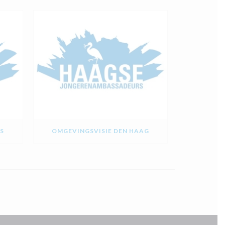
S
OMGEVINGSVISIE DEN HAAG