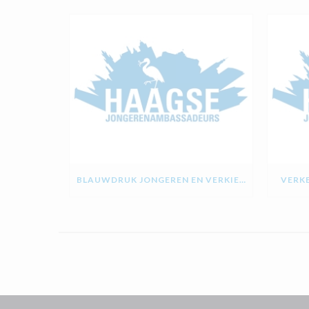
BLAUWDRUK JONGEREN EN VERKIEZINGEN
VERKE