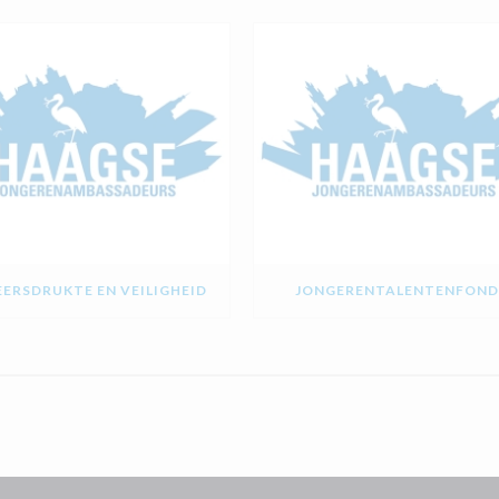
ERSDRUKTE EN VEILIGHEID
JONGERENTALENTENFOND