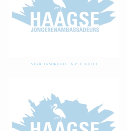
VERKEERSDRUKTE EN VEILIGHEID