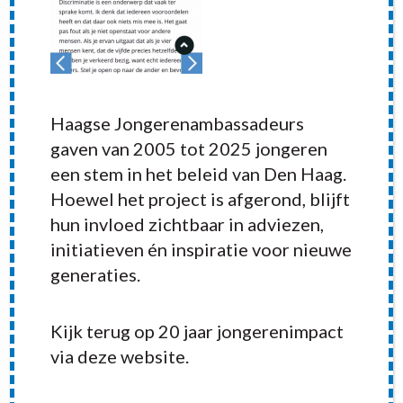
Haagse Jongerenambassadeurs
gaven van 2005 tot 2025 jongeren
een stem in het beleid van Den Haag.
Hoewel het project is afgerond, blijft
hun invloed zichtbaar in adviezen,
initiatieven én inspiratie voor nieuwe
generaties.
Kijk terug op 20 jaar jongerenimpact
RECENT POSTS
via deze website.