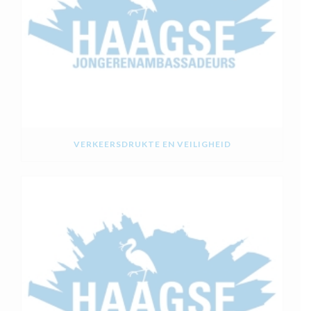
VERKEERSDRUKTE EN VEILIGHEID