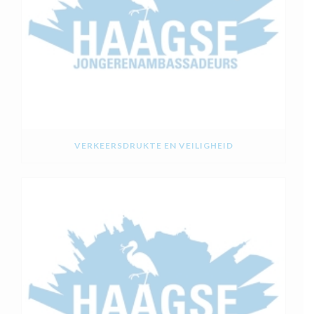
VERKEERSDRUKTE EN VEILIGHEID