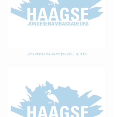
VERKEERSDRUKTE EN VEILIGHEID