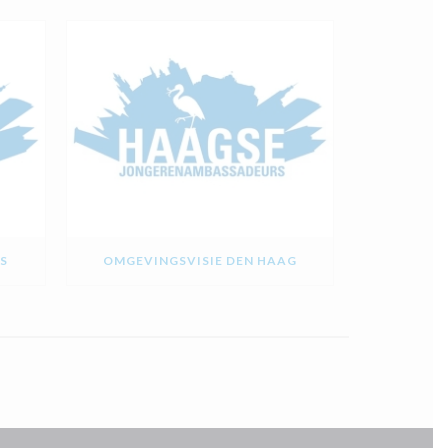
S
OMGEVINGSVISIE DEN HAAG