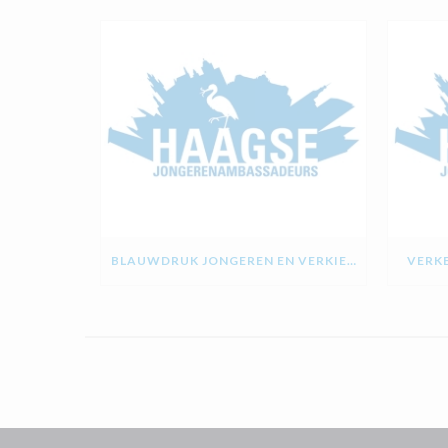
BLAUWDRUK JONGEREN EN VERKIEZINGEN
VERKE