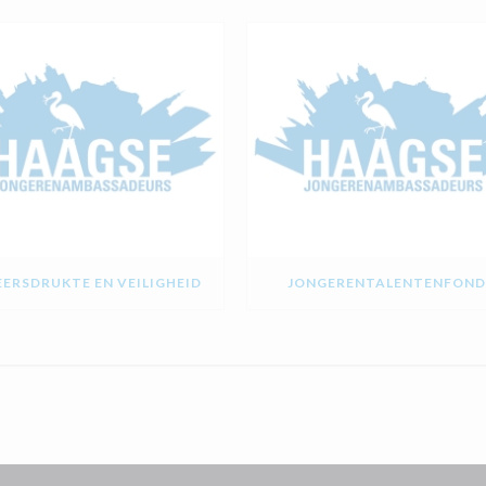
ERSDRUKTE EN VEILIGHEID
JONGERENTALENTENFOND