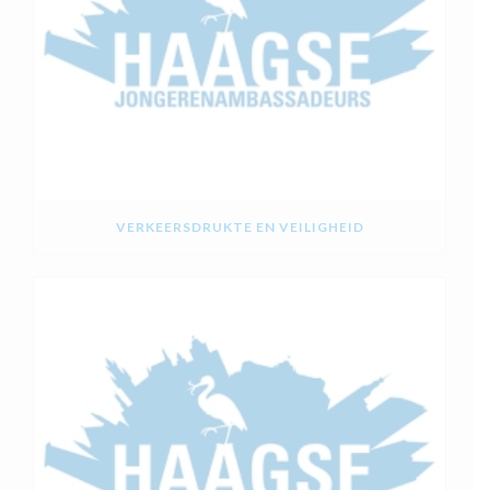
VERKEERSDRUKTE EN VEILIGHEID