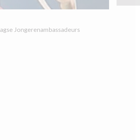
Haagse Jongerenambassadeurs