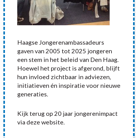
Haagse Jongerenambassadeurs
gaven van 2005 tot 2025 jongeren
een stem in het beleid van Den Haag.
Hoewel het project is afgerond, blijft
hun invloed zichtbaar in adviezen,
initiatieven én inspiratie voor nieuwe
generaties.
Kijk terug op 20 jaar jongerenimpact
RECENT POSTS
via deze website.