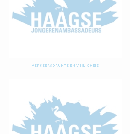
VERKEERSDRUKTE EN VEILIGHEID