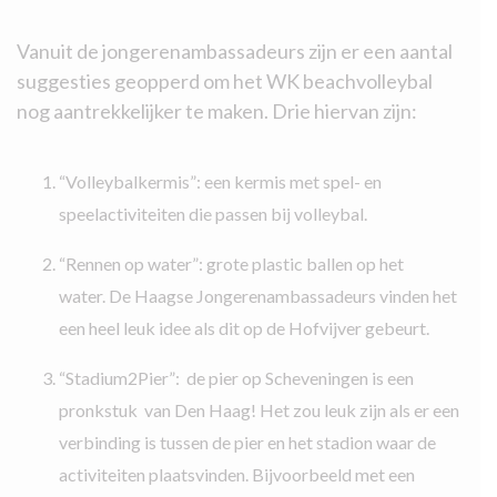
Vanuit de jongerenambassadeurs zijn er een aantal
suggesties geopperd om het WK beachvolleybal
nog aantrekkelijker te maken. Drie hiervan zijn:
“Volleybalkermis”: een kermis met spel- en
speelactiviteiten die passen bij volleybal.
“Rennen op water”: grote plastic ballen op het
water. De Haagse Jongerenambassadeurs vinden het
een heel leuk idee als dit op de Hofvijver gebeurt.
“Stadium2Pier”: de pier op Scheveningen is een
pronkstuk van Den Haag! Het zou leuk zijn als er een
verbinding is tussen de pier en het stadion waar de
activiteiten plaatsvinden. Bijvoorbeeld met een