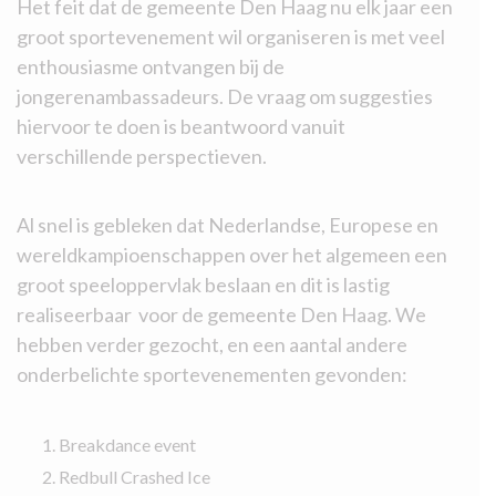
Het feit dat de gemeente Den Haag nu elk jaar een
groot sportevenement wil organiseren is met veel
enthousiasme ontvangen bij de
jongerenambassadeurs. De vraag om suggesties
hiervoor te doen is beantwoord vanuit
verschillende perspectieven.
Al snel is gebleken dat Nederlandse, Europese en
wereldkampioenschappen over het algemeen een
groot speeloppervlak beslaan en dit is lastig
realiseerbaar voor de gemeente Den Haag. We
hebben verder gezocht, en een aantal andere
onderbelichte sportevenementen gevonden:
Breakdance event
Redbull Crashed Ice