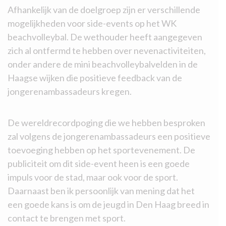
Afhankelijk van de doelgroep zijn er verschillende
mogelijkheden voor side-events op het WK
beachvolleybal. De wethouder heeft aangegeven
zich al ontfermd te hebben over nevenactiviteiten,
onder andere de mini beachvolleybalvelden in de
Haagse wijken die positieve feedback van de
jongerenambassadeurs kregen.
De wereldrecordpoging die we hebben besproken
zal volgens de jongerenambassadeurs een positieve
toevoeging hebben op het sportevenement. De
publiciteit om dit side-event heen is een goede
impuls voor de stad, maar ook voor de sport.
Daarnaast ben ik persoonlijk van mening dat het
een goede kans is om de jeugd in Den Haag breed in
contact te brengen met sport.