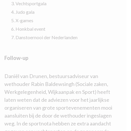
Vechtsportgala
Judo gala
X-games
Honkbal event
Danstoernooi der Nederlanden
Follow-up
Daniël van Drunen, bestuursadviseur van
wethouder Rabin Baldewsingh (Sociale zaken,
Werkgelegenheid, Wijkaanpak en Sport) heeft
laten weten dat de adviezen voor het jaarlijkse
organiseren van grote sportevenementen mooi
aansluiten bij de door de wethouder ingeslagen
weg. In de sportnota hebben ze extra aandacht