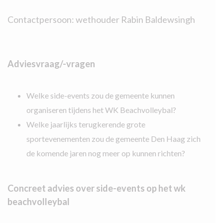
Contactpersoon: wethouder Rabin Baldewsingh
Adviesvraag/-vragen
Welke side-events zou de gemeente kunnen
organiseren tijdens het WK Beachvolleybal?
Welke jaarlijks terugkerende grote
sportevenementen zou de gemeente Den Haag zich
de komende jaren nog meer op kunnen richten?
Concreet advies over side-events op het wk
beachvolleybal