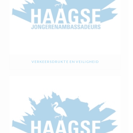
VERKEERSDRUKTE EN VEILIGHEID