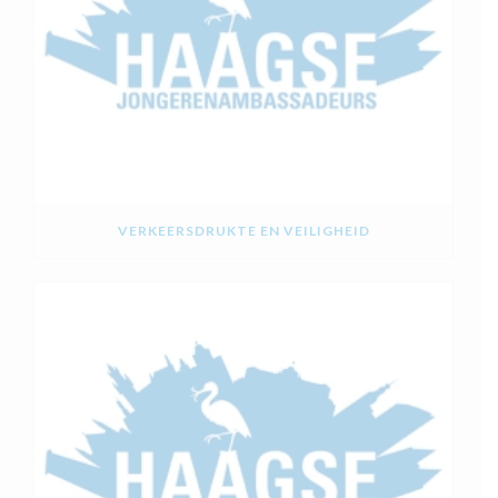
VERKEERSDRUKTE EN VEILIGHEID