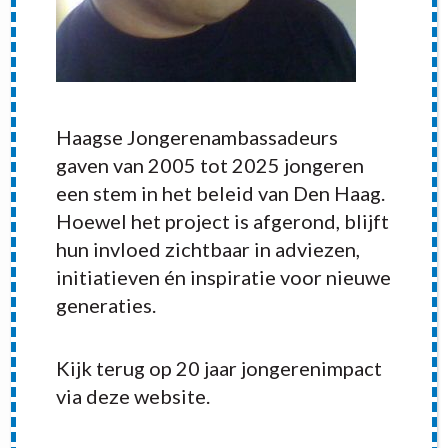
Haagse Jongerenambassadeurs
gaven van 2005 tot 2025 jongeren
een stem in het beleid van Den Haag.
Hoewel het project is afgerond, blijft
hun invloed zichtbaar in adviezen,
initiatieven én inspiratie voor nieuwe
generaties.
Kijk terug op 20 jaar jongerenimpact
via deze website.
RECENT POSTS