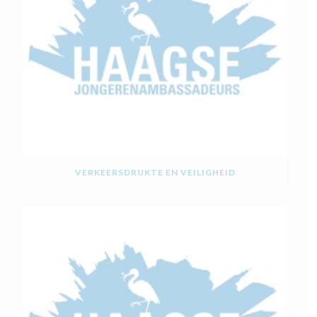
VERKEERSDRUKTE EN VEILIGHEID