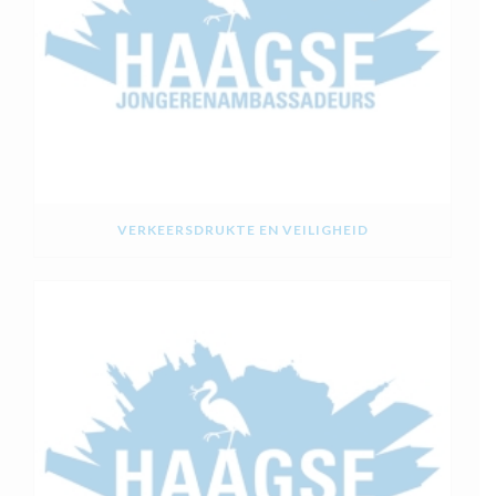
VERKEERSDRUKTE EN VEILIGHEID