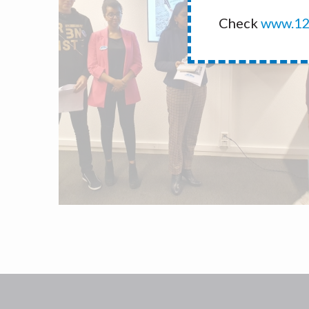
Check
www.12