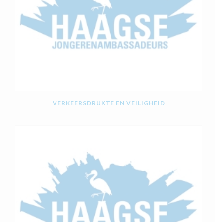
VERKEERSDRUKTE EN VEILIGHEID