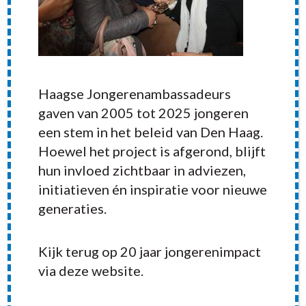
Haagse Jongerenambassadeurs
gaven van 2005 tot 2025 jongeren
een stem in het beleid van Den Haag.
Hoewel het project is afgerond, blijft
hun invloed zichtbaar in adviezen,
initiatieven én inspiratie voor nieuwe
generaties.
Kijk terug op 20 jaar jongerenimpact
RECENT POSTS
via deze website.