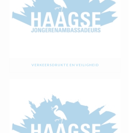
VERKEERSDRUKTE EN VEILIGHEID