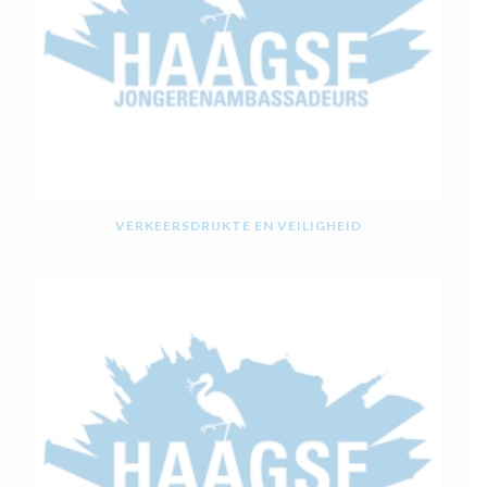
VERKEERSDRUKTE EN VEILIGHEID