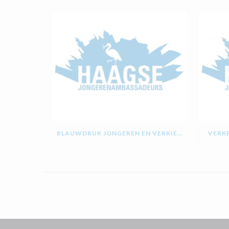
BLAUWDRUK JONGEREN EN VERKIEZINGEN
VERKE