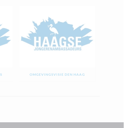
S
OMGEVINGSVISIE DEN HAAG