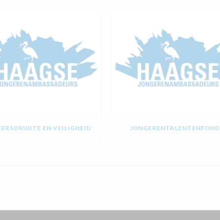
ERSDRUKTE EN VEILIGHEID
JONGERENTALENTENFOND