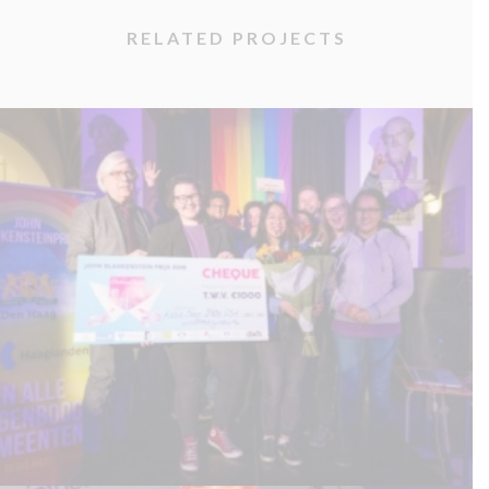
RELATED PROJECTS