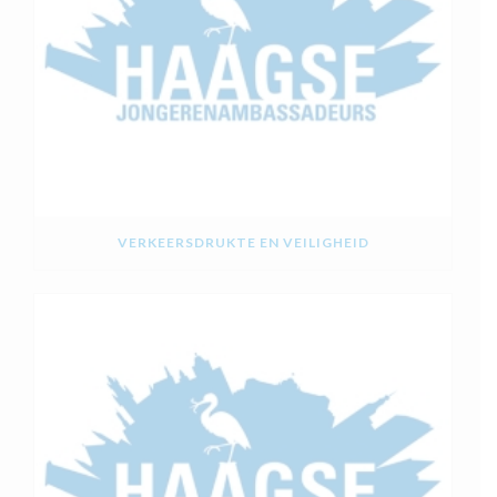
VERKEERSDRUKTE EN VEILIGHEID