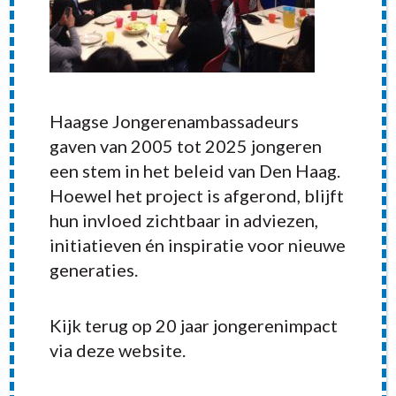
Haagse Jongerenambassadeurs
gaven van 2005 tot 2025 jongeren
een stem in het beleid van Den Haag.
Hoewel het project is afgerond, blijft
hun invloed zichtbaar in adviezen,
initiatieven én inspiratie voor nieuwe
generaties.
Kijk terug op 20 jaar jongerenimpact
RECENT POSTS
via deze website.