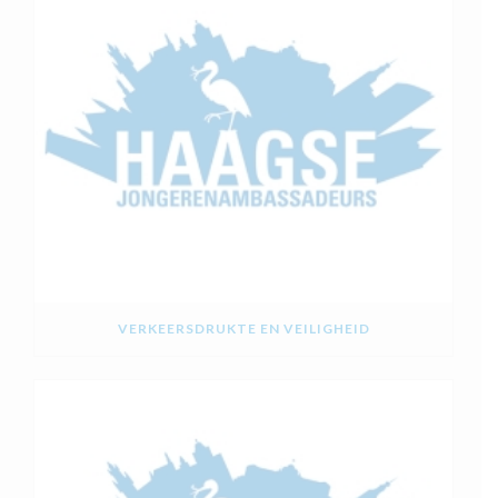
VERKEERSDRUKTE EN VEILIGHEID