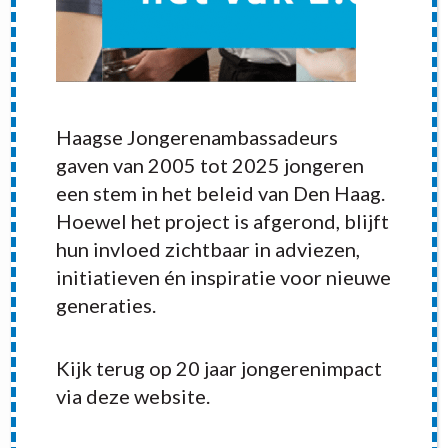
Haagse Jongerenambassadeurs
gaven van 2005 tot 2025 jongeren
een stem in het beleid van Den Haag.
Hoewel het project is afgerond, blijft
hun invloed zichtbaar in adviezen,
initiatieven én inspiratie voor nieuwe
generaties.
Kijk terug op 20 jaar jongerenimpact
via deze website.