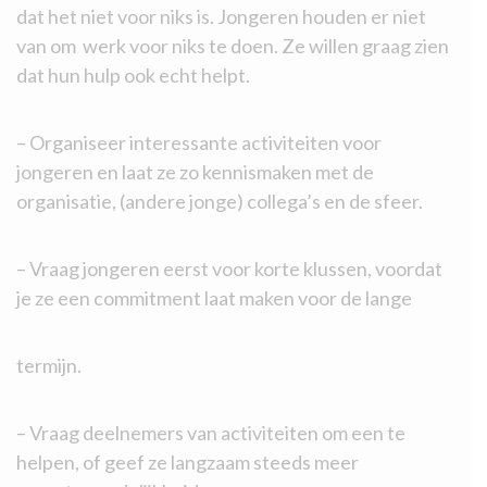
dat het niet voor niks is. Jongeren houden er niet
van om werk voor niks te doen. Ze willen graag zien
dat hun hulp ook echt helpt.
– Organiseer interessante activiteiten voor
jongeren en laat ze zo kennismaken met de
organisatie, (andere jonge) collega’s en de sfeer.
– Vraag jongeren eerst voor korte klussen, voordat
je ze een commitment laat maken voor de lange
termijn.
– Vraag deelnemers van activiteiten om een te
helpen, of geef ze langzaam steeds meer