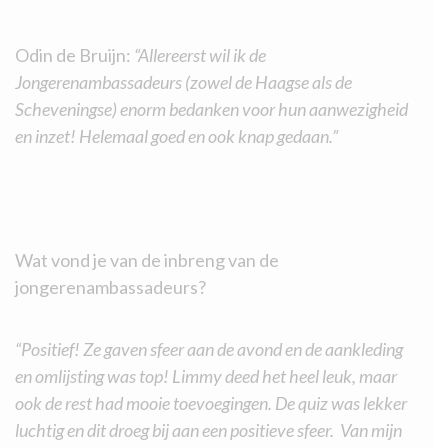
Odin de Bruijn:
“Allereerst wil ik de
Jongerenambassadeurs (zowel de Haagse als de
Scheveningse) enorm bedanken voor hun aanwezigheid
en inzet! Helemaal goed en ook knap gedaan.”
Wat vond je van de inbreng van de
jongerenambassadeurs?
“Positief! Ze gaven sfeer aan de avond en de aankleding
en omlijsting was top! Limmy deed het heel leuk, maar
ook de rest had mooie toevoegingen. De quiz was lekker
luchtig en dit droeg bij aan een positieve sfeer. Van mijn