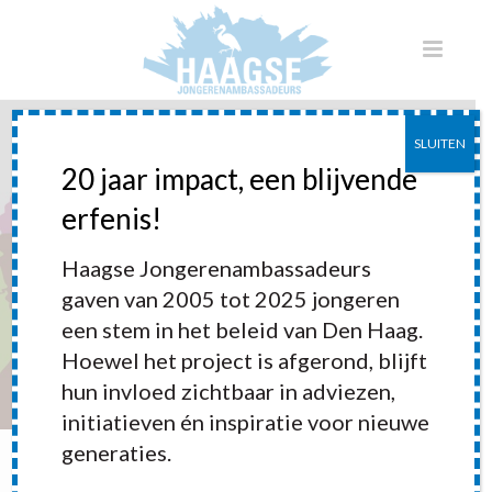
SLUITEN
20 jaar impact, een blijvende
erfenis!
Bewonersparticipatie
Haagse Jongerenambassadeurs
gaven van 2005 tot 2025 jongeren
een stem in het beleid van Den Haag.
Hoewel het project is afgerond, blijft
hun invloed zichtbaar in adviezen,
initiatieven én inspiratie voor nieuwe
generaties.