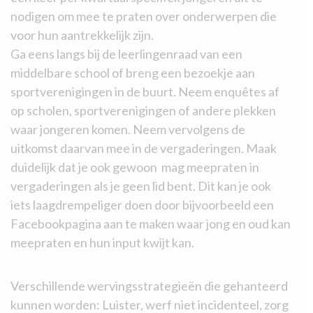
nodigen om mee te praten over onderwerpen die
voor hun aantrekkelijk zijn.
Ga eens langs bij de leerlingenraad van een
middelbare school of breng een bezoekje aan
sportverenigingen in de buurt. Neem enquêtes af
op scholen, sportverenigingen of andere plekken
waar jongeren komen. Neem vervolgens de
uitkomst daarvan mee in de vergaderingen. Maak
duidelijk dat je ook gewoon mag meepraten in
vergaderingen als je geen lid bent. Dit kan je ook
iets laagdrempeliger doen door bijvoorbeeld een
Facebookpagina aan te maken waar jong en oud kan
meepraten en hun input kwijt kan.
Verschillende wervingsstrategieën die gehanteerd
kunnen worden: Luister, werf niet incidenteel, zorg