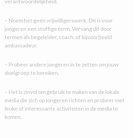
verantwoordelijkheid.
– Noem het geen vrijwilligerswerk. Dit is voor
jongeren een stoffige term. Vervang dit door
termen als begeleider, coach, of bijvoorbeeld
ambassadeur.
– Probeer andere jongeren in te zetten om jouw
doelgroep te bereiken.
– Het is zinvol om gebruik te maken van de lokale
media die zich op jongeren richten en probeer met
leuke of interessante activiteiten in de media te
komen.