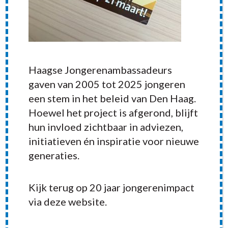
Haagse Jongerenambassadeurs
gaven van 2005 tot 2025 jongeren
een stem in het beleid van Den Haag.
Hoewel het project is afgerond, blijft
hun invloed zichtbaar in adviezen,
initiatieven én inspiratie voor nieuwe
generaties.
Kijk terug op 20 jaar jongerenimpact
RECENT POSTS
via deze website.