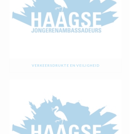
VERKEERSDRUKTE EN VEILIGHEID