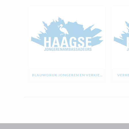
BLAUWDRUK JONGEREN EN VERKIEZINGEN
VERKE