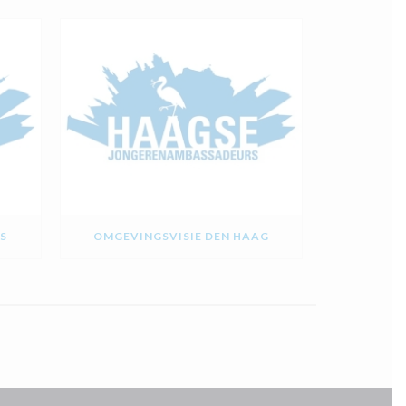
S
OMGEVINGSVISIE DEN HAAG