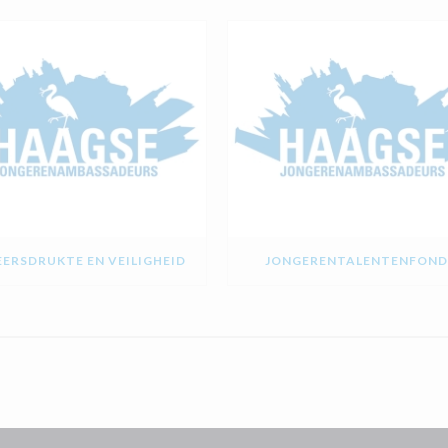
ERSDRUKTE EN VEILIGHEID
JONGERENTALENTENFOND