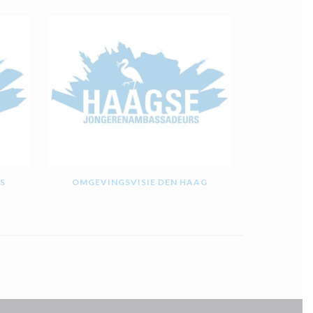
S
OMGEVINGSVISIE DEN HAAG