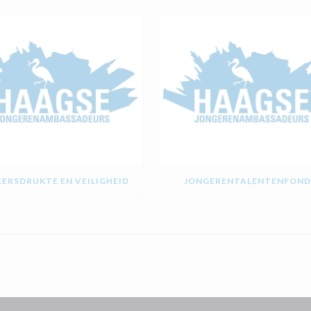
ERSDRUKTE EN VEILIGHEID
JONGERENTALENTENFOND