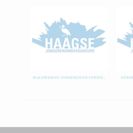
BLAUWDRUK JONGEREN EN VERKIEZINGEN
VERKE