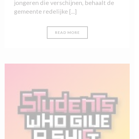
jongeren die verschijnen, behaalt de
gemeente redelijke [...]
READ MORE