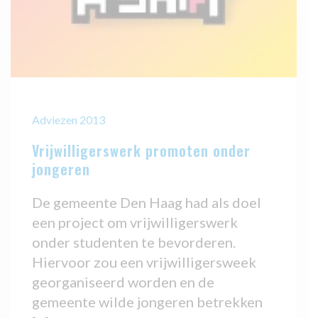
Adviezen 2013
Vrijwilligerswerk promoten onder
jongeren
De gemeente Den Haag had als doel
een project om vrijwilligerswerk
onder studenten te bevorderen.
Hiervoor zou een vrijwilligersweek
georganiseerd worden en de
gemeente wilde jongeren betrekken