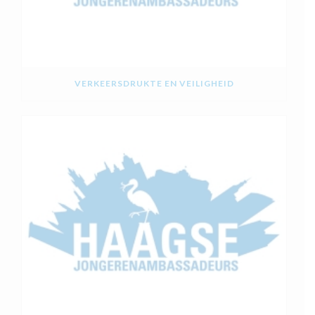
VERKEERSDRUKTE EN VEILIGHEID