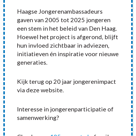
Haagse Jongerenambassadeurs
gaven van 2005 tot 2025 jongeren
een stem in het beleid van Den Haag.
Hoewel het project is afgerond, blijft
hun invloed zichtbaar in adviezen,
initiatieven én inspiratie voor nieuwe
generaties.
Kijk terug op 20 jaar jongerenimpact
RECENT POSTS
via deze website.
Interesse in jongerenparticipatie of
samenwerking?