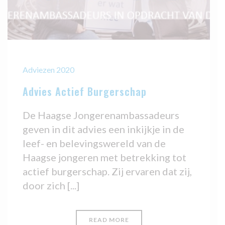
Adviezen 2020
Advies Actief Burgerschap
De Haagse Jongerenambassadeurs
geven in dit advies een inkijkje in de
leef- en belevingswereld van de
Haagse jongeren met betrekking tot
actief burgerschap. Zij ervaren dat zij,
door zich [...]
READ MORE