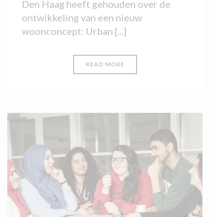
Den Haag heeft gehouden over de
ontwikkeling van een nieuw
woonconcept: Urban [...]
READ MORE