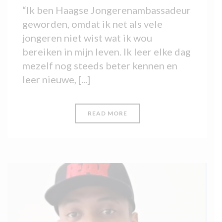
“Ik ben Haagse Jongerenambassadeur
geworden, omdat ik net als vele
jongeren niet wist wat ik wou
bereiken in mijn leven. Ik leer elke dag
mezelf nog steeds beter kennen en
leer nieuwe, [...]
READ MORE