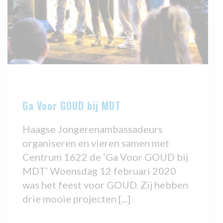
Ga Voor GOUD bij MDT
Haagse Jongerenambassadeurs
organiseren en vieren samen met
Centrum 1622 de ‘Ga Voor GOUD bij
MDT’ Woensdag 12 februari 2020
was het feest voor GOUD. Zij hebben
drie mooie projecten [...]