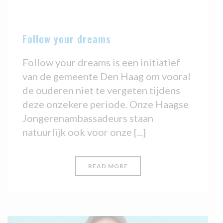
Follow your dreams
Follow your dreams is een initiatief
van de gemeente Den Haag om vooral
de ouderen niet te vergeten tijdens
deze onzekere periode. Onze Haagse
Jongerenambassadeurs staan
natuurlijk ook voor onze [...]
READ MORE