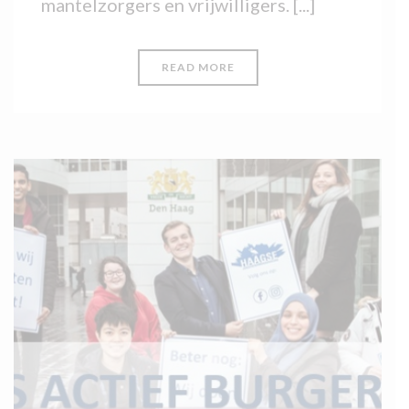
mantelzorgers en vrijwilligers. [...]
READ MORE