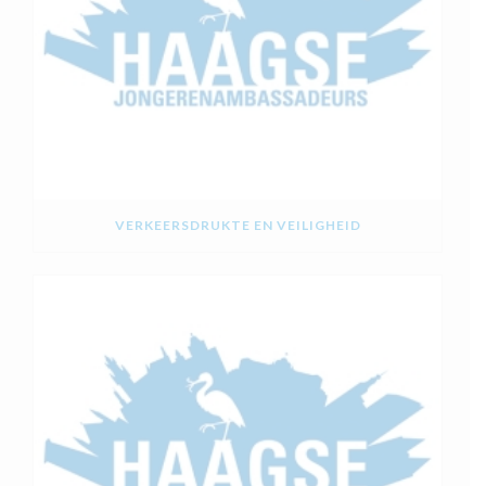
VERKEERSDRUKTE EN VEILIGHEID