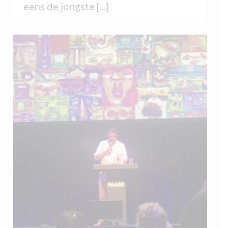
eens de jongste [...]