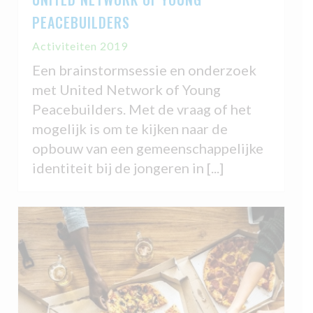
PEACEBUILDERS
Activiteiten 2019
Een brainstormsessie en onderzoek
met United Network of Young
Peacebuilders. Met de vraag of het
mogelijk is om te kijken naar de
opbouw van een gemeenschappelijke
identiteit bij de jongeren in [...]