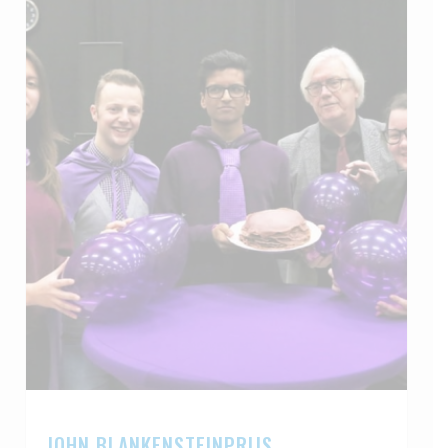
JOHN BLANKENSTEINPRIJS