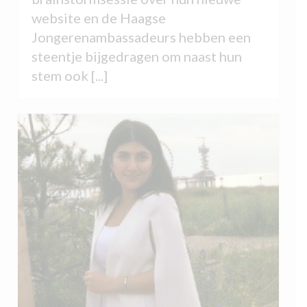
website en de Haagse
Jongerenambassadeurs hebben een
steentje bijgedragen om naast hun
stem ook [...]