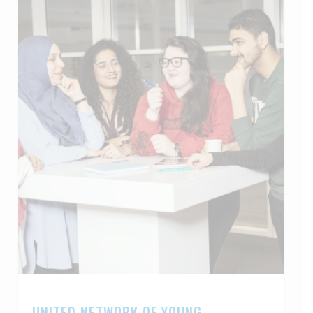
UNITED NETWORK OF YOUNG