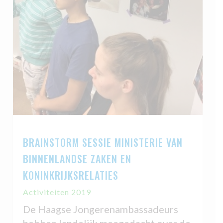
BRAINSTORM SESSIE MINISTERIE VAN
BINNENLANDSE ZAKEN EN
KONINKRIJKSRELATIES
Activiteiten 2019
De Haagse Jongerenambassadeurs