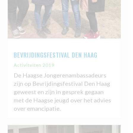
BEVRIJDINGSFESTIVAL DEN HAAG
Activiteiten 2019
De Haagse Jongerenambassadeurs
zijn op Bevrijdingsfestival Den Haag
geweest en zijn in gesprek gegaan
met de Haagse jeugd over het advies
over emancipatie.