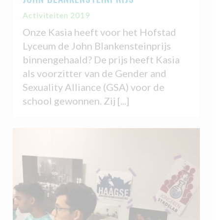
Activiteiten 2019
Onze Kasia heeft voor het Hofstad
Lyceum de John Blankensteinprijs
binnengehaald? De prijs heeft Kasia
als voorzitter van de Gender and
Sexuality Alliance (GSA) voor de
school gewonnen. Zij [...]