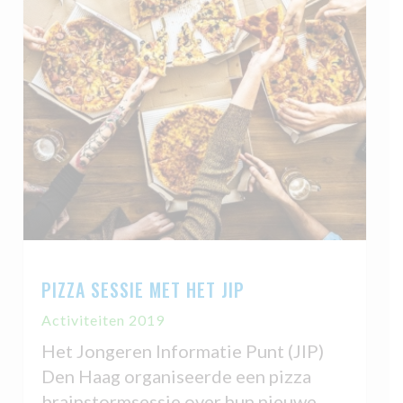
PIZZA SESSIE MET HET JIP
Activiteiten 2019
Het Jongeren Informatie Punt (JIP)
Den Haag organiseerde een pizza
brainstormsessie over hun nieuwe