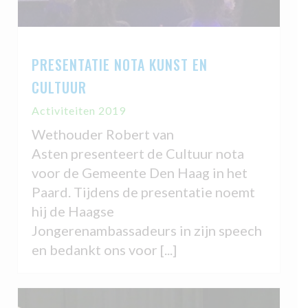
PRESENTATIE NOTA KUNST EN
CULTUUR
Activiteiten 2019
Wethouder Robert van
Asten presenteert de Cultuur nota
voor de Gemeente Den Haag in het
Paard. Tijdens de presentatie noemt
hij de Haagse
Jongerenambassadeurs in zijn speech
en bedankt ons voor [...]