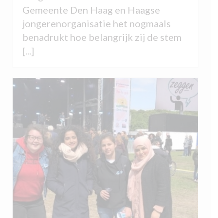
Gemeente Den Haag en Haagse
jongerenorganisatie het nogmaals
benadrukt hoe belangrijk zij de stem
[...]